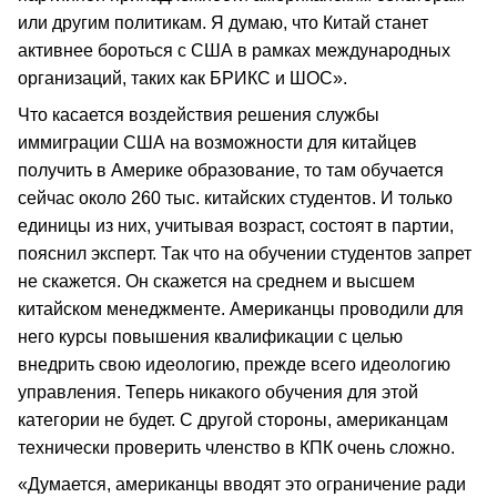
или другим политикам. Я думаю, что Китай станет
активнее бороться с США в рамках международных
организаций, таких как БРИКС и ШОС».
Что касается воздействия решения службы
иммиграции США на возможности для китайцев
получить в Америке образование, то там обучается
сейчас около 260 тыс. китайских студентов. И только
единицы из них, учитывая возраст, состоят в партии,
пояснил эксперт. Так что на обучении студентов запрет
не скажется. Он скажется на среднем и высшем
китайском менеджменте. Американцы проводили для
него курсы повышения квалификации с целью
внедрить свою идеологию, прежде всего идеологию
управления. Теперь никакого обучения для этой
категории не будет. С другой стороны, американцам
технически проверить членство в КПК очень сложно.
«Думается, американцы вводят это ограничение ради