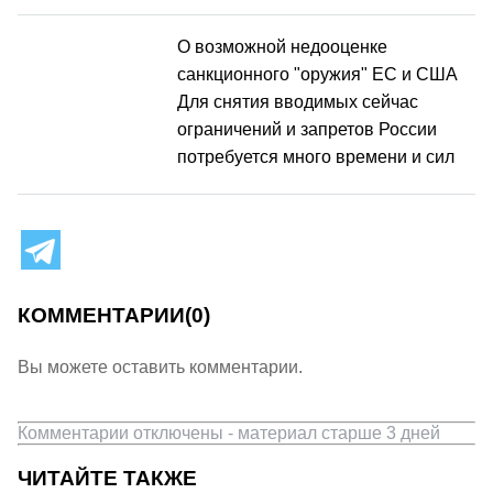
О возможной недооценке
санкционного "оружия" ЕС и США
Для снятия вводимых сейчас
ограничений и запретов России
потребуется много времени и сил
КОММЕНТАРИИ
(0)
Вы можете оставить комментарии.
Комментарии отключены - материал старше 3 дней
ЧИТАЙТЕ ТАКЖЕ