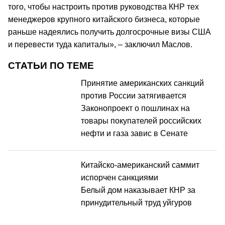
того, чтобы настроить против руководства КНР тех
менеджеров крупного китайского бизнеса, которые
раньше надеялись получить долгосрочные визы США
и перевести туда капиталы», – заключил Маслов.
СТАТЬИ ПО ТЕМЕ
Принятие американских санкций
против России затягивается
Законопроект о пошлинах на
товары покупателей российских
нефти и газа завис в Сенате
Китайско-американский саммит
испорчен санкциями
Белый дом наказывает КНР за
принудительный труд уйгуров