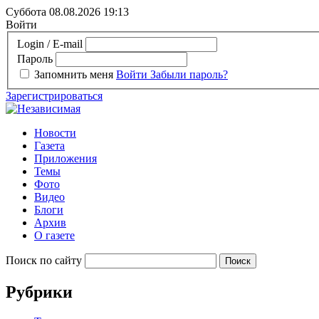
Суббота 08.08.2026
19:13
Войти
Login / E-mail
Пароль
Запомнить меня
Войти
Забыли пароль?
Зарегистрироваться
Новости
Газета
Приложения
Темы
Фото
Видео
Блоги
Архив
О газете
Поиск по сайту
Рубрики