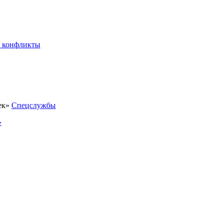
 конфликты
Спецслужбы
»