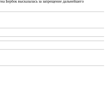
ена Бербок высказалась за запрещение дальнейшего