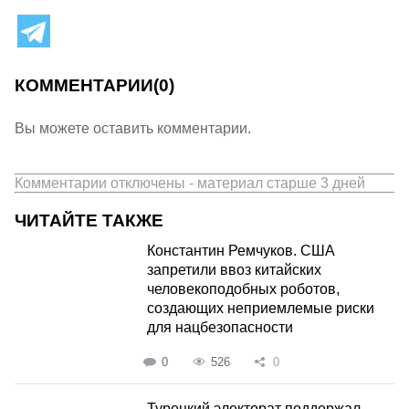
КОММЕНТАРИИ
(0)
Вы можете оставить комментарии.
Комментарии отключены - материал старше 3 дней
ЧИТАЙТЕ ТАКЖЕ
Константин Ремчуков. США
запретили ввоз китайских
человекоподобных роботов,
создающих неприемлемые риски
для нацбезопасности
0
526
0
Турецкий электорат поддержал