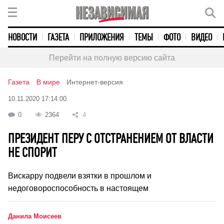
НОВОСТИ
ГАЗЕТА
ПРИЛОЖЕНИЯ
ТЕМЫ
ФОТО
ВИДЕО
Перейти на полную версию сайта
Газета
В мире
Интернет-версия
10.11.2020 17:14:00
0
2364
4
ПРЕЗИДЕНТ ПЕРУ С ОТСТРАНЕНИЕМ ОТ ВЛАСТИ
НЕ СПОРИТ
Вискарру подвели взятки в прошлом и
недоговороспособность в настоящем
Данила Моисеев