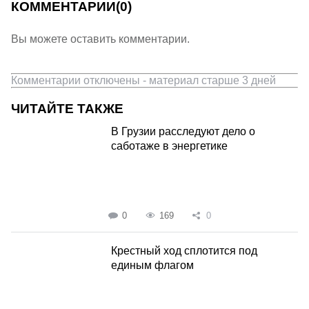
КОММЕНТАРИИ
(0)
Вы можете оставить комментарии.
Комментарии отключены - материал старше 3 дней
ЧИТАЙТЕ ТАКЖЕ
В Грузии расследуют дело о
саботаже в энергетике
0
169
0
Крестный ход сплотится под
единым флагом