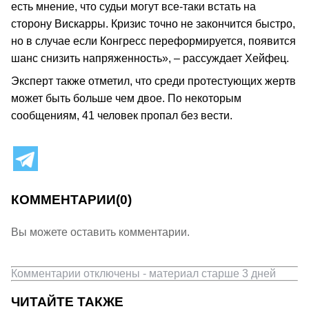
есть мнение, что судьи могут все-таки встать на
сторону Вискарры. Кризис точно не закончится быстро,
но в случае если Конгресс переформируется, появится
шанс снизить напряженность», – рассуждает Хейфец.
Эксперт также отметил, что среди протестующих жертв
может быть больше чем двое. По некоторым
сообщениям, 41 человек пропал без вести.
КОММЕНТАРИИ
(0)
Вы можете оставить комментарии.
Комментарии отключены - материал старше 3 дней
ЧИТАЙТЕ ТАКЖЕ