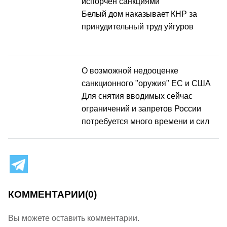
испорчен санкциями
Белый дом наказывает КНР за
принудительный труд уйгуров
О возможной недооценке
санкционного "оружия" ЕС и США
Для снятия вводимых сейчас
ограничений и запретов России
потребуется много времени и сил
КОММЕНТАРИИ
(0)
Вы можете оставить комментарии.