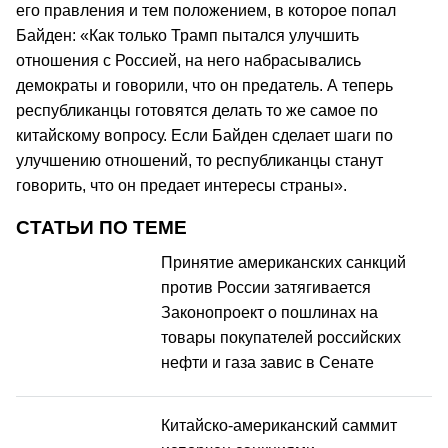
его правления и тем положением, в которое попал
Байден: «Как только Трамп пытался улучшить
отношения с Россией, на него набрасывались
демократы и говорили, что он предатель. А теперь
республиканцы готовятся делать то же самое по
китайскому вопросу. Если Байден сделает шаги по
улучшению отношений, то республиканцы станут
говорить, что он предает интересы страны».
СТАТЬИ ПО ТЕМЕ
Принятие американских санкций
против России затягивается
Законопроект о пошлинах на
товары покупателей российских
нефти и газа завис в Сенате
Китайско-американский саммит