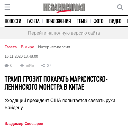
НОВОСТИ
ГАЗЕТА
ПРИЛОЖЕНИЯ
ТЕМЫ
ФОТО
ВИДЕО
Перейти на полную версию сайта
Газета
В мире
Интернет-версия
16.11.2020 18:48:00
0
5845
27
ТРАМП ГРОЗИТ ПОКАРАТЬ МАРКСИСТСКО-
ЛЕНИНСКОГО МОНСТРА В КИТАЕ
Уходящий президент США попытается связать руки
Байдену
Владимир Скосырев