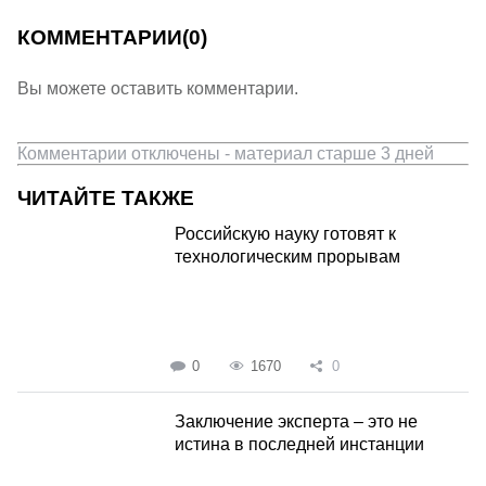
КОММЕНТАРИИ
(0)
Вы можете оставить комментарии.
Комментарии отключены - материал старше 3 дней
ЧИТАЙТЕ ТАКЖЕ
Российскую науку готовят к
технологическим прорывам
0
1670
0
Заключение эксперта – это не
истина в последней инстанции