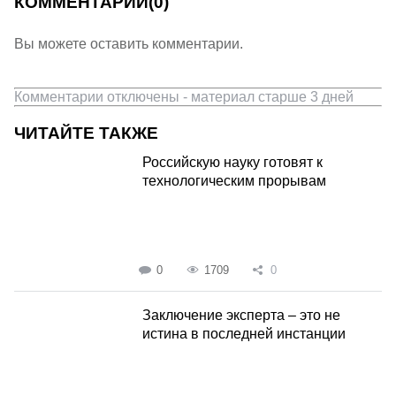
КОММЕНТАРИИ
(0)
Вы можете оставить комментарии.
Комментарии отключены - материал старше 3 дней
ЧИТАЙТЕ ТАКЖЕ
Российскую науку готовят к
технологическим прорывам
0
1709
0
Заключение эксперта – это не
истина в последней инстанции