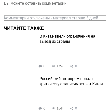
Вы можете оставить комментарии.
Комментарии отключены - материал старше 3 дней
ЧИТАЙТЕ ТАКЖЕ
В Китае ввели ограничения на
выезд из страны
0
1757
0
Российский автопром попал в
критическую зависимость от Китая
0
1544
0