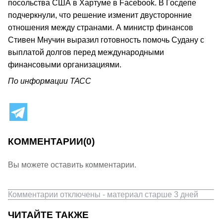
посольства США в Хартуме в Facebook. В Госдепе
подчеркнули, что решение изменит двусторонние
отношения между странами. А министр финансов
Стивен Мнучин выразил готовность помочь Судану с
выплатой долгов перед международными
финансовыми организациями.
По информации ТАСС
КОММЕНТАРИИ
(0)
Вы можете оставить комментарии.
Комментарии отключены - материал старше 3 дней
ЧИТАЙТЕ ТАКЖЕ