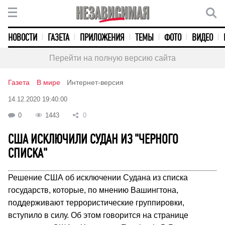
НОВОСТИ
ГАЗЕТА
ПРИЛОЖЕНИЯ
ТЕМЫ
ФОТО
ВИДЕО
Перейти на полную версию сайта
Газета
В мире
Интернет-версия
14.12.2020 19:40:00
0
1443
0
США ИСКЛЮЧИЛИ СУДАН ИЗ "ЧЕРНОГО
СПИСКА"
Решение США об исключении Судана из списка
государств, которые, по мнению Вашингтона,
поддерживают террористические группировки,
вступило в силу. Об этом говорится на странице