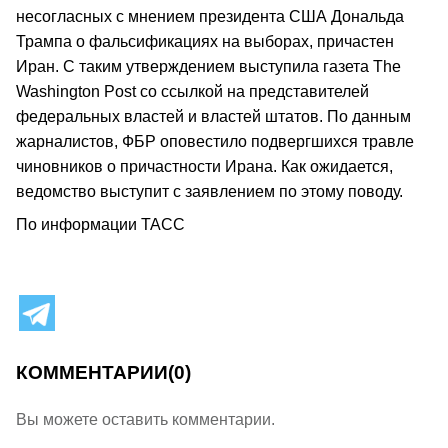
несогласных с мнением президента США Дональда
Трампа о фальсификациях на выборах, причастен
Иран. С таким утверждением выступила газета The
Washington Post со ссылкой на представителей
федеральных властей и властей штатов. По данным
жарналистов, ФБР оповестило подвергшихся травле
чиновников о причастности Ирана. Как ожидается,
ведомство выступит с заявлением по этому поводу.
По информации ТАСС
КОММЕНТАРИИ
(0)
Вы можете оставить комментарии.