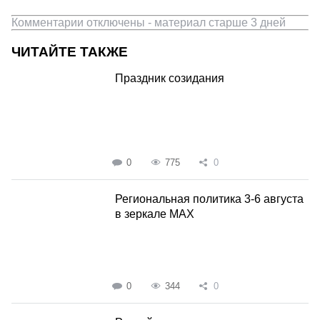
Комментарии отключены - материал старше 3 дней
ЧИТАЙТЕ ТАКЖЕ
Праздник созидания
0
775
0
Региональная политика 3-6 августа
в зеркале MAX
0
344
0