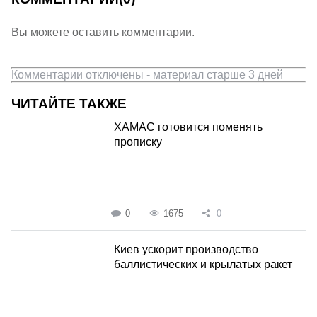
Вы можете оставить комментарии.
Комментарии отключены - материал старше 3 дней
ЧИТАЙТЕ ТАКЖЕ
ХАМАС готовится поменять
прописку
0
1675
0
Киев ускорит производство
баллистических и крылатых ракет