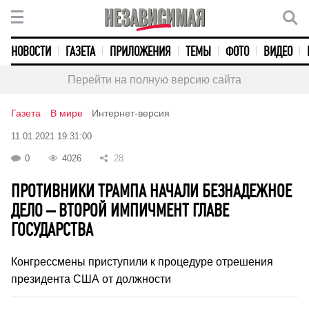
НОВОСТИ
ГАЗЕТА
ПРИЛОЖЕНИЯ
ТЕМЫ
ФОТО
ВИДЕО
Перейти на полную версию сайта
Газета
В мире
Интернет-версия
11.01.2021 19:31:00
0
4026
28
ПРОТИВНИКИ ТРАМПА НАЧАЛИ БЕЗНАДЕЖНОЕ
ДЕЛО – ВТОРОЙ ИМПИЧМЕНТ ГЛАВЕ
ГОСУДАРСТВА
Конгрессмены приступили к процедуре отрешения
президента США от должности