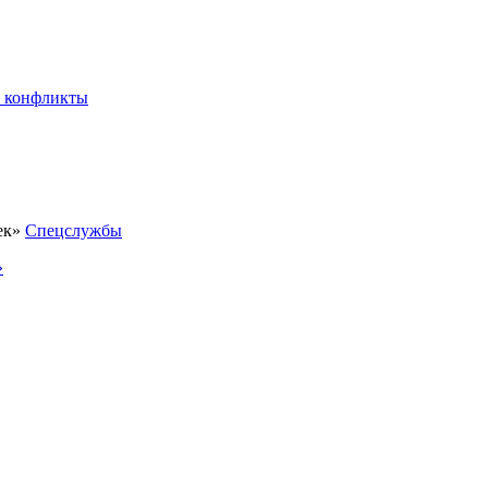
 конфликты
Спецслужбы
»