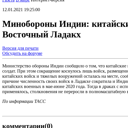
12.01.2021 19:25:00
Минобороны Индии: китайски
Восточный Ладакх
Версия для печати
Обсудить на форуме
Министерство обороны Индии сообщило о том, что китайские 
солдат. При этом сокращение коснулось лишь войск, размещен
китайских войск и тяжелых вооружений осталась на месте, с
причине численность своих войск в Ладакхе сократила и Инди
китайских военных в мае-июне 2020 года. Тогда в драках с исп
применялось, столкновения не переросли в полномасштабную 
По информации ТАСС
комментарии
(0)