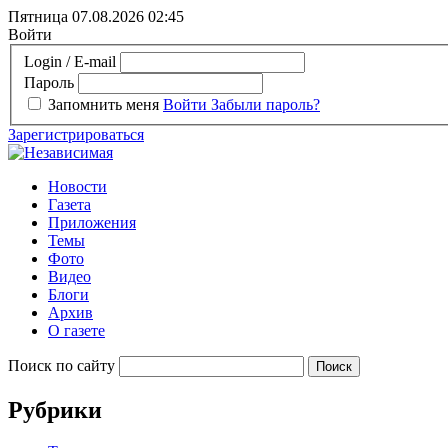
Пятница 07.08.2026
02:45
Войти
Login / E-mail
Пароль
Запомнить меня
Войти
Забыли пароль?
Зарегистрироваться
Новости
Газета
Приложения
Темы
Фото
Видео
Блоги
Архив
О газете
Поиск по сайту
Рубрики