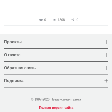
0
1808
0
Проекты
О газете
Обратная связь
Подписка
© 1997-2026 Независимая газета
Полная версия сайта