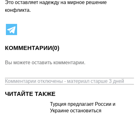
Это оставляет надежду на мирное решение
конфликта.
КОММЕНТАРИИ
(0)
Вы можете оставить комментарии.
Комментарии отключены - материал старше 3 дней
ЧИТАЙТЕ ТАКЖЕ
Турция предлагает России и
Украине остановиться