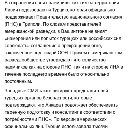
В сохранении своих наемнических сил на территории
Ливии подозревают и Турцию, которая официально
поддерживает Правительство национального согласия
(ПНС) в Триполи. По словам представителей
американской разведки, в Вашингтоне не видят
«намерения или попыток турецких или российских сил
соблюдать» соглашение о прекращении огня,
заключенное под эгидой ООН. Причем в американском
разведсообществе утверждают, что количество
наемников как на стороне ПНС, так и на стороне ЛНА в
течение последнего времени было относительно
постоянным.
Западные СМИ также цитируют представителей
турецких органов безопасности, которые
подтверждают, что Анкара продолжает обеспечивать
«военную подготовку и консалтинг в соответствии с
потребностями ПНС». По версии американских
официальных лиц, Турция использовала тысячи