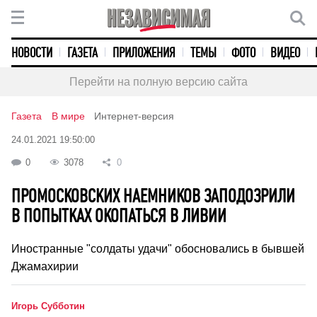
НОВОСТИ
ГАЗЕТА
ПРИЛОЖЕНИЯ
ТЕМЫ
ФОТО
ВИДЕО
Перейти на полную версию сайта
Газета
В мире
Интернет-версия
24.01.2021 19:50:00
0
3078
0
ПРОМОСКОВСКИХ НАЕМНИКОВ ЗАПОДОЗРИЛИ
В ПОПЫТКАХ ОКОПАТЬСЯ В ЛИВИИ
Иностранные "солдаты удачи" обосновались в бывшей
Джамахирии
Игорь Субботин