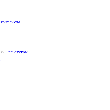
 конфликты
Спецслужбы
»