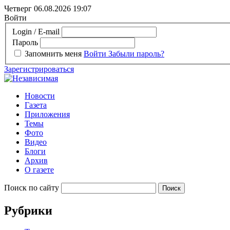
Четверг 06.08.2026
19:07
Войти
Login / E-mail
Пароль
Запомнить меня
Войти
Забыли пароль?
Зарегистрироваться
Новости
Газета
Приложения
Темы
Фото
Видео
Блоги
Архив
О газете
Поиск по сайту
Рубрики