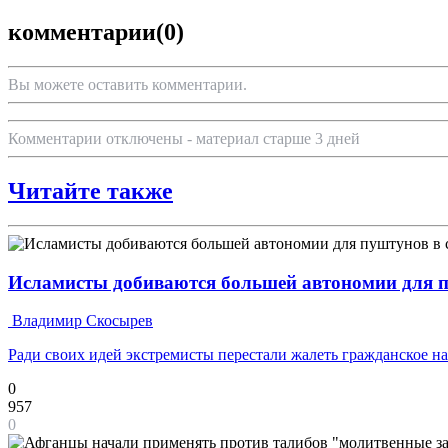
комментарии
(0)
Вы можете оставить комментарии.
Комментарии отключены - материал старше 3 дней
Читайте также
Исламисты добиваются большей автономии для п
Владимир Скосырев
Ради своих идей экстремисты перестали жалеть гражданское н
0
957
0