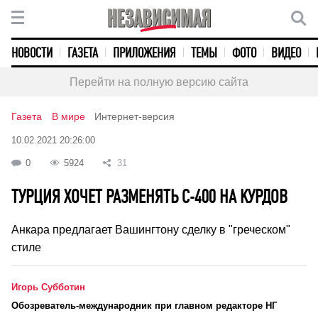
НОВОСТИ
ГАЗЕТА
ПРИЛОЖЕНИЯ
ТЕМЫ
ФОТО
ВИДЕО
Перейти на полную версию сайта
Газета
В мире
Интернет-версия
10.02.2021 20:26:00
0
5924
31
ТУРЦИЯ ХОЧЕТ РАЗМЕНЯТЬ С-400 НА КУРДОВ
Анкара предлагает Вашингтону сделку в "греческом"
стиле
Игорь Субботин
Обозреватель-международник при главном редакторе НГ