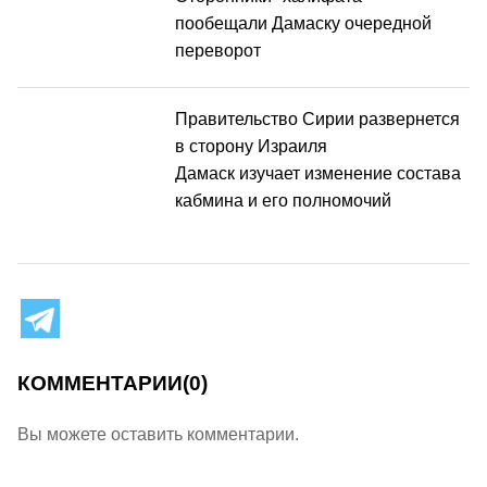
пообещали Дамаску очередной
переворот
Правительство Сирии развернется
в сторону Израиля
Дамаск изучает изменение состава
кабмина и его полномочий
КОММЕНТАРИИ
(0)
Вы можете оставить комментарии.