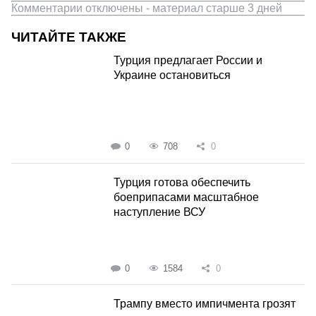
Комментарии отключены - материал старше 3 дней
ЧИТАЙТЕ ТАКЖЕ
Турция предлагает России и
Украине остановиться
0
708
0
Турция готова обеспечить
боеприпасами масштабное
наступление ВСУ
0
1584
0
Трампу вместо импичмента грозят