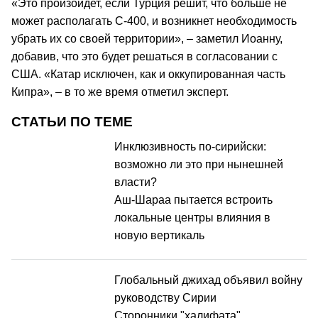
«Это произойдет, если Турция решит, что больше не
может располагать С-400, и возникнет необходимость
убрать их со своей территории», – заметил Иоанну,
добавив, что это будет решаться в согласовании с
США. «Катар исключен, как и оккупированная часть
Кипра», – в то же время отметил эксперт.
СТАТЬИ ПО ТЕМЕ
Инклюзивность по-сирийски:
возможно ли это при нынешней
власти?
Аш-Шараа пытается встроить
локальные центры влияния в
новую вертикаль
Глобальный джихад объявил войну
руководству Сирии
Сторонники "халифата"