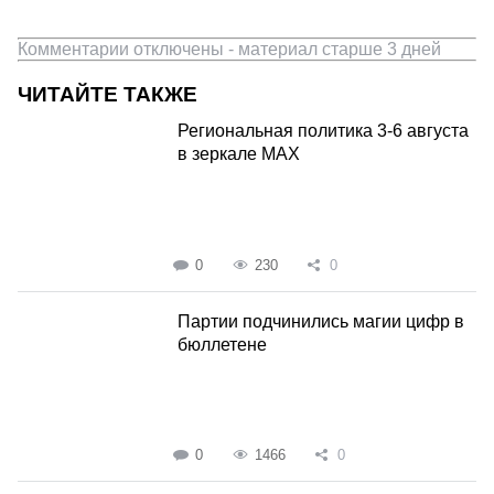
Комментарии отключены - материал старше 3 дней
ЧИТАЙТЕ ТАКЖЕ
Региональная политика 3-6 августа
в зеркале MAX
0
230
0
Партии подчинились магии цифр в
бюллетене
0
1466
0