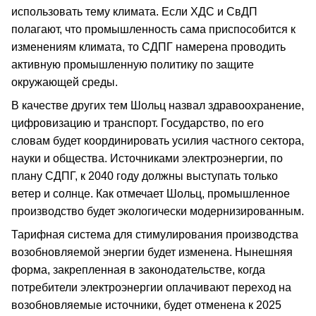
использовать тему климата. Если ХДС и СвДП
полагают, что промышленность сама приспособится к
изменениям климата, то СДПГ намерена проводить
активную промышленную политику по защите
окружающей среды.
В качестве других тем Шольц назвал здравоохранение,
цифровизацию и транспорт. Государство, по его
словам будет координировать усилия частного сектора,
науки и общества. Источниками электроэнергии, по
плану СДПГ, к 2040 году должны выступать только
ветер и солнце. Как отмечает Шольц, промышленное
производство будет экологически модернизированным.
Тарифная система для стимулирования производства
возобновляемой энергии будет изменена. Нынешняя
форма, закрепленная в законодательстве, когда
потребители электроэнергии оплачивают переход на
возобновляемые источники, будет отменена к 2025