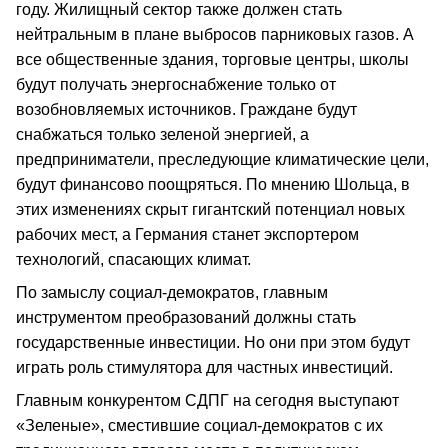
году. Жилищный сектор также должен стать
нейтральным в плане выбросов парниковых газов. А
все общественные здания, торговые центры, школы
будут получать энергоснабжение только от
возобновляемых источников. Граждане будут
снабжаться только зеленой энергией, а
предприниматели, преследующие климатические цели,
будут финансово поощряться. По мнению Шольца, в
этих изменениях скрыт гигантский потенциал новых
рабочих мест, а Германия станет экспортером
технологий, спасающих климат.
По замыслу социал-демократов, главным
инструментом преобразований должны стать
государственные инвестиции. Но они при этом будут
играть роль стимулятора для частных инвестиций.
Главным конкурентом СДПГ на сегодня выступают
«Зеленые», сместившие социал-демократов с их