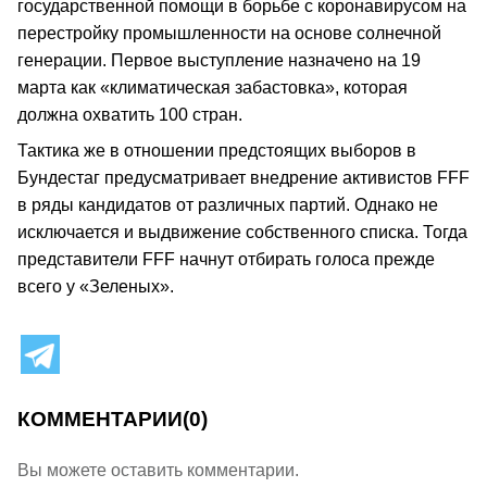
государственной помощи в борьбе с коронавирусом на
перестройку промышленности на основе солнечной
генерации. Первое выступление назначено на 19
марта как «климатическая забастовка», которая
должна охватить 100 стран.
Тактика же в отношении предстоящих выборов в
Бундестаг предусматривает внедрение активистов FFF
в ряды кандидатов от различных партий. Однако не
исключается и выдвижение собственного списка. Тогда
представители FFF начнут отбирать голоса прежде
всего у «Зеленых».
КОММЕНТАРИИ
(0)
Вы можете оставить комментарии.