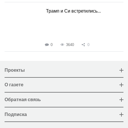
Трамп и Си встретились...
0
3640
0
Проекты
О газете
Обратная связь
Подписка