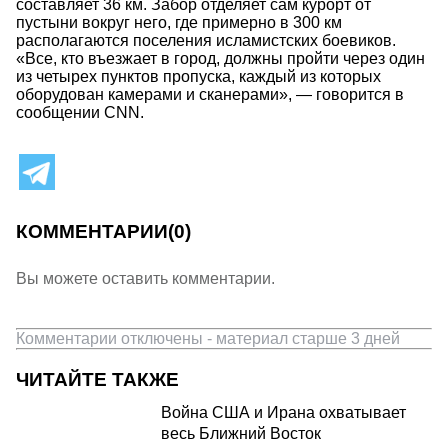
составляет 36 км. Забор отделяет сам курорт от
пустыни вокруг него, где примерно в 300 км
располагаются поселения исламистских боевиков.
«Все, кто въезжает в город, должны пройти через один
из четырех пунктов пропуска, каждый из которых
оборудован камерами и сканерами», — говорится в
сообщении CNN.
КОММЕНТАРИИ
(0)
Вы можете оставить комментарии.
Комментарии отключены - материал старше 3 дней
ЧИТАЙТЕ ТАКЖЕ
Война США и Ирана охватывает
весь Ближний Восток