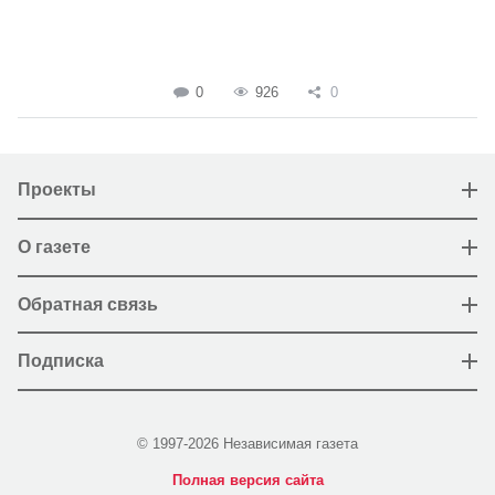
0
926
0
Проекты
О газете
Обратная связь
Подписка
© 1997-2026 Независимая газета
Полная версия сайта