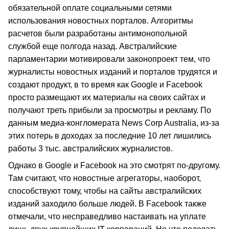
обязательной оплате социальными сетями
использования новостных порталов. Алгоритмы
расчетов были разработаны антимонопольной
службой еще полгода назад. Австралийские
парламентарии мотивировали законопроект тем, что
журналисты новостных изданий и порталов трудятся и
создают продукт, в то время как Google и Facebook
просто размещают их материалы на своих сайтах и
получают треть прибыли за просмотры и рекламу. По
данным медиа-конгломерата News Corp Australia, из-за
этих потерь в доходах за последние 10 лет лишились
работы 3 тыс. австралийских журналистов.
Однако в Google и Facebook на это смотрят по-другому.
Там считают, что новостные агрегаторы, наоборот,
способствуют тому, чтобы на сайты австралийских
изданий заходило больше людей. В Facebook также
отмечали, что несправедливо настаивать на уплате