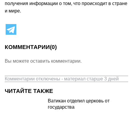
получения информации о том, что происходит в стране
и мире.
КОММЕНТАРИИ
(0)
Вы можете оставить комментарии.
Комментарии отключены - материал старше 3 дней
ЧИТАЙТЕ ТАКЖЕ
Ватикан отделил церковь от
государства