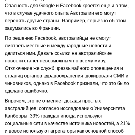
Опасность для Google и Facebook кроется еще и в том,
что в случае удачного опыта Австралии его могут
перенять другие страны. Например, серьезно об этом
задумались во Франции.
По решению Facebook, австралийцы не смогут
смотреть местные и международные новости и
делиться ими. Давать ссылки на австралийские
новости станет невозможным по всему миру.
Отключение же служб чрезвычайного оповещения и
страниц органов здравоохранения шокировали СМИ и
чиновников, однако в Facebook признали, что это было
сделано ошибочно.
Впрочем, это не отменяет досады простых
австралийцев: согласно исследованию Университета
Канберры, 39% граждан иногда используют
социальные сети в качестве источника новостей, а 21%
и вовсе используют агрегаторы как основной способ