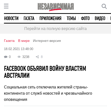
НОВОСТИ
ГАЗЕТА
ПРИЛОЖЕНИЯ
ТЕМЫ
ФОТО
ВИДЕО
Перейти на полную версию сайта
Газета
В мире
Интернет-версия
18.02.2021 13:48:00
0
3238
8
FACEBOOK ОБЪЯВИЛ ВОЙНУ ВЛАСТЯМ
АВСТРАЛИИ
Социальная сеть отключила жителей страны-
континента от служб новостей и чрезвычайного
оповещения