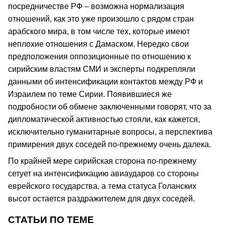
посредничестве РФ – возможна нормализация
отношений, как это уже произошло с рядом стран
арабского мира, в том числе тех, которые имеют
неплохие отношения с Дамаском. Нередко свои
предположения оппозиционные по отношению к
сирийским властям СМИ и эксперты подкрепляли
данными об интенсификации контактов между РФ и
Израилем по теме Сирии. Появившиеся же
подробности об обмене заключенными говорят, что за
дипломатической активностью стояли, как кажется,
исключительно гуманитарные вопросы, а перспектива
примирения двух соседей по-прежнему очень далека.
По крайней мере сирийская сторона по-прежнему
сетует на интенсификацию авиаударов со стороны
еврейского государства, а тема статуса Голанских
высот остается раздражителем для двух соседей.
СТАТЬИ ПО ТЕМЕ