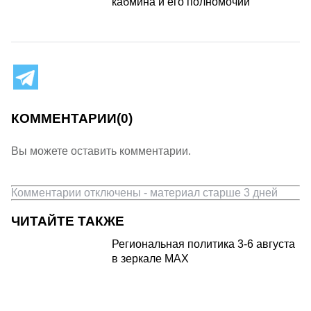
кабмина и его полномочий
КОММЕНТАРИИ
(0)
Вы можете оставить комментарии.
Комментарии отключены - материал старше 3 дней
ЧИТАЙТЕ ТАКЖЕ
Региональная политика 3-6 августа
в зеркале MAX