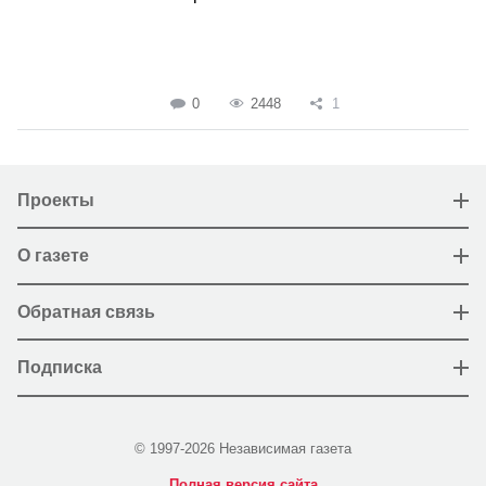
0
2448
1
Проекты
О газете
Обратная связь
Подписка
© 1997-2026 Независимая газета
Полная версия сайта