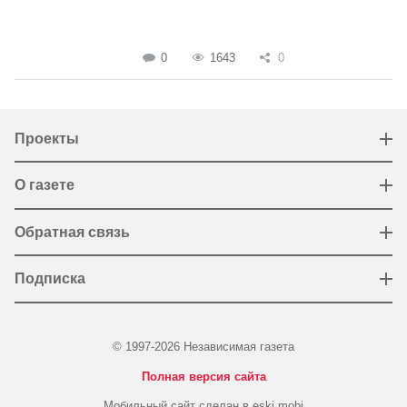
0
1643
0
Проекты
О газете
Обратная связь
Подписка
© 1997-2026 Независимая газета
Полная версия сайта
Мобильный сайт сделан в eski.mobi