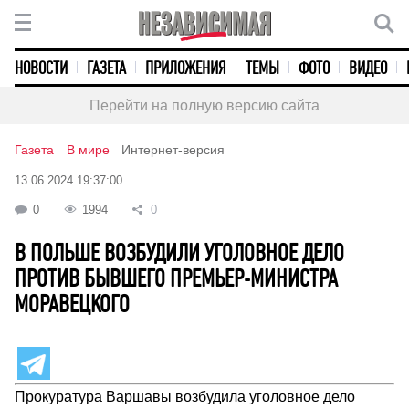
НОВОСТИ
ГАЗЕТА
ПРИЛОЖЕНИЯ
ТЕМЫ
ФОТО
ВИДЕО
Перейти на полную версию сайта
Газета
В мире
Интернет-версия
13.06.2024 19:37:00
0
1994
0
В ПОЛЬШЕ ВОЗБУДИЛИ УГОЛОВНОЕ ДЕЛО
ПРОТИВ БЫВШЕГО ПРЕМЬЕР-МИНИСТРА
МОРАВЕЦКОГО
Прокуратура Варшавы возбудила уголовное дело