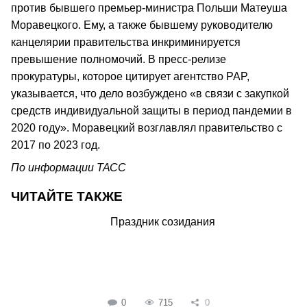
против бывшего премьер-министра Польши Матеуша
Моравецкого. Ему, а также бывшему руководителю
канцелярии правительства инкриминируется
превышение полномочий. В пресс-релизе
прокуратуры, которое цитирует агентство PAP,
указывается, что дело возбуждено «в связи с закупкой
средств индивидуальной защиты в период пандемии в
2020 году». Моравецкий возглавлял правительство с
2017 по 2023 год.
По информации ТАСС
ЧИТАЙТЕ ТАКЖЕ
Праздник созидания
0
715
0