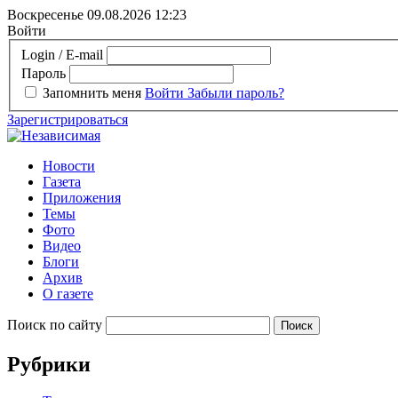
Воскресенье 09.08.2026
12:23
Войти
Login / E-mail
Пароль
Запомнить меня
Войти
Забыли пароль?
Зарегистрироваться
Новости
Газета
Приложения
Темы
Фото
Видео
Блоги
Архив
О газете
Поиск по сайту
Рубрики