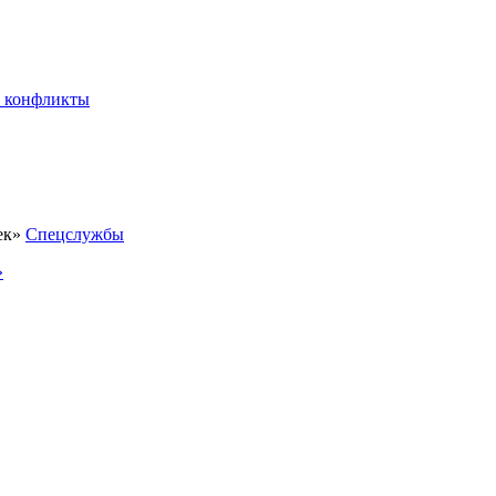
 конфликты
Спецслужбы
»