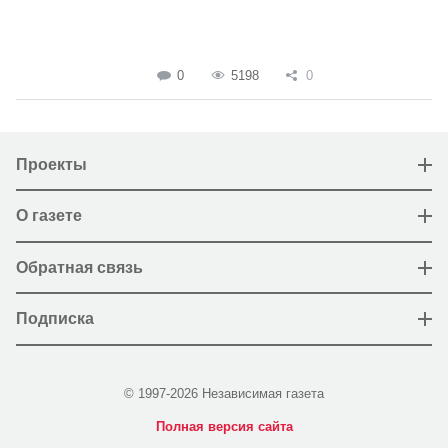
0
5198
0
Проекты
О газете
Обратная связь
Подписка
© 1997-2026 Независимая газета
Полная версия сайта