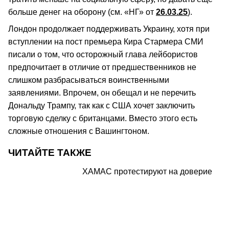
больше денег на оборону (см. «НГ» от
26.03.25
).
Лондон продолжает поддерживать Украину, хотя при
вступлении на пост премьера Кира Стармера СМИ
писали о том, что осторожный глава лейбористов
предпочитает в отличие от предшественников не
слишком разбрасываться воинственными
заявлениями. Впрочем, он обещал и не перечить
Дональду Трампу, так как с США хочет заключить
торговую сделку с британцами. Вместо этого есть
сложные отношения с Вашингтоном.
ЧИТАЙТЕ ТАКЖЕ
ХАМАС протестируют на доверие