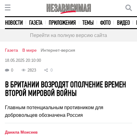
НОВОСТИ
ГАЗЕТА
ПРИЛОЖЕНИЯ
ТЕМЫ
ФОТО
ВИДЕО
Перейти на полную версию сайта
Газета
В мире
Интернет-версия
18.05.2025 20:10:00
0
2823
0
В БРИТАНИИ ВОЗРОДЯТ ОПОЛЧЕНИЕ ВРЕМЕН
ВТОРОЙ МИРОВОЙ ВОЙНЫ
Главным потенциальным противником для
добровольцев обозначена Россия
Данила Моисеев