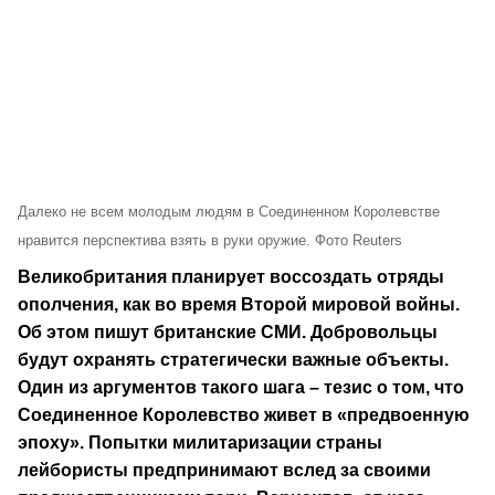
Далеко не всем молодым людям в Соединенном Королевстве
нравится перспектива взять в руки оружие. Фото Reuters
Великобритания планирует воссоздать отряды
ополчения, как во время Второй мировой войны.
Об этом пишут британские СМИ. Добровольцы
будут охранять стратегически важные объекты.
Один из аргументов такого шага – тезис о том, что
Соединенное Королевство живет в «предвоенную
эпоху». Попытки милитаризации страны
лейбористы предпринимают вслед за своими