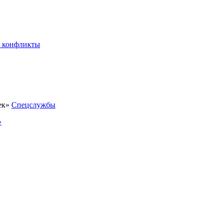
 конфликты
Спецслужбы
»