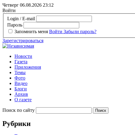
Четверг 06.08.2026
23:12
Войти
Login / E-mail
Пароль
Запомнить меня
Войти
Забыли пароль?
Зарегистрироваться
Новости
Газета
Приложения
Темы
Фото
Видео
Блоги
Архив
О газете
Поиск по сайту
Рубрики