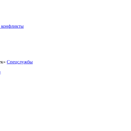
 конфликты
Спецслужбы
»