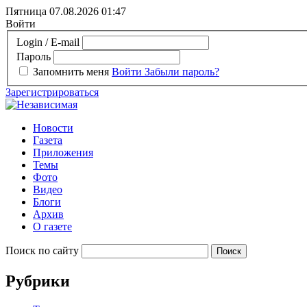
Пятница 07.08.2026
01:47
Войти
Login / E-mail
Пароль
Запомнить меня
Войти
Забыли пароль?
Зарегистрироваться
Новости
Газета
Приложения
Темы
Фото
Видео
Блоги
Архив
О газете
Поиск по сайту
Рубрики