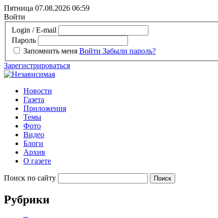
Пятница 07.08.2026
06:59
Войти
Login / E-mail
Пароль
Запомнить меня
Войти
Забыли пароль?
Зарегистрироваться
Новости
Газета
Приложения
Темы
Фото
Видео
Блоги
Архив
О газете
Поиск по сайту
Рубрики