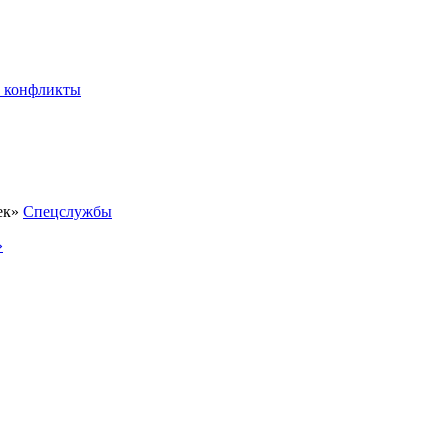
 конфликты
Спецслужбы
»