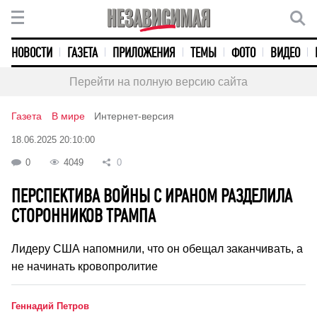
НОВОСТИ
ГАЗЕТА
ПРИЛОЖЕНИЯ
ТЕМЫ
ФОТО
ВИДЕО
Перейти на полную версию сайта
Газета
В мире
Интернет-версия
18.06.2025 20:10:00
0
4049
0
ПЕРСПЕКТИВА ВОЙНЫ С ИРАНОМ РАЗДЕЛИЛА
СТОРОННИКОВ ТРАМПА
Лидеру США напомнили, что он обещал заканчивать, а
не начинать кровопролитие
Геннадий Петров