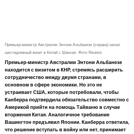
Премьер-министр Австралии Энтони Альбанезе (справа) начал
шестидневный визит в Китай с Шанхая. Фото Reuters
Премьер-министр Австралии Энтони Альбанезе
находится с визитом в КНР, стремясь расширить
сотрудничество между двумя странами, в
основном в сфере экономики. Но это не
устраивает США, которые потребовали, чтобы
Канберра подтвердила обязательство совместно с
Америкой прийти на помощь Тайваню в случае
вторжения Китая. Аналогичное требование
Вашингтон предъявил Японии. Канберра ответила,
что решение вступать в войну или нет, принимает