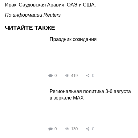
Ирак, Саудовская Аравия, ОАЭ и США.
По информации Reuters
ЧИТАЙТЕ ТАКЖЕ
Праздник созидания
0
419
0
Региональная политика 3-6 августа
в зеркале MAX
0
130
0