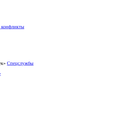
 конфликты
Спецслужбы
»