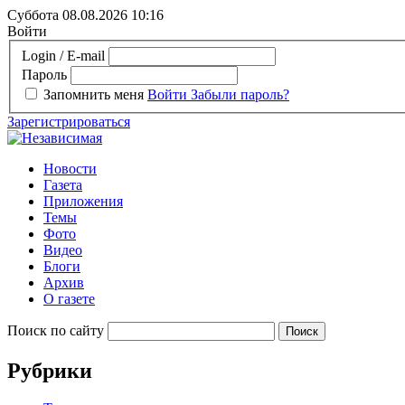
Суббота 08.08.2026
10:16
Войти
Login / E-mail
Пароль
Запомнить меня
Войти
Забыли пароль?
Зарегистрироваться
Новости
Газета
Приложения
Темы
Фото
Видео
Блоги
Архив
О газете
Поиск по сайту
Рубрики