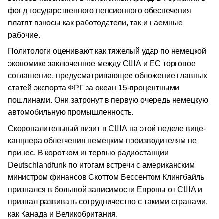
фонд государственного пенсионного обеспечения
платят взносы как работодатели, так и наемные
рабочие.
Политологи оценивают как тяжелый удар по немецкой
экономике заключенное между США и ЕС торговое
соглашение, предусматривающее обложение главных
статей экспорта ФРГ за океан 15-процентными
пошлинами. Они затронут в первую очередь немецкую
автомобильную промышленность.
Скоропалительный визит в США на этой неделе вице-
канцлера облегчения немецким производителям не
принес. В коротком интервью радиостанции
Deutschlandfunk по итогам встречи с американским
министром финансов Скоттом Бессентом Клингбайль
признался в большой зависимости Европы от США и
призвал развивать сотрудничество с такими странами,
как Канада и Великобритания.