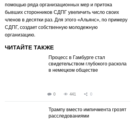
помощью ряда организационных мер и притока
бывших сторонников СДПГ увеличить число своих
членов в десятки раз. Для этого «Альянс», по примеру
СДПГ, создает собственную молодежную
организацию.
ЧИТАЙТЕ ТАКЖЕ
Процесс в Гамбурге стал
свидетельством глубокого раскола
в немецком обществе
0
441
0
Трампу вместо импичмента грозят
расследованиями