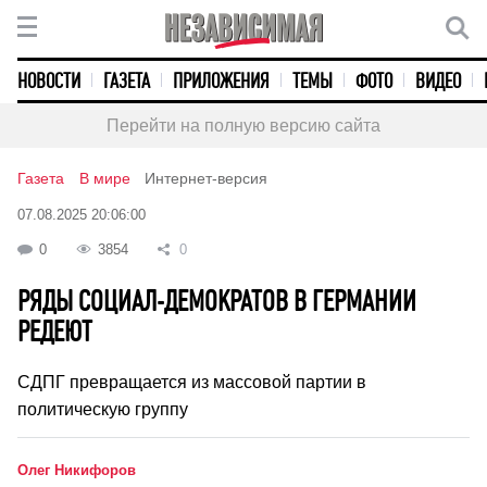
НОВОСТИ
ГАЗЕТА
ПРИЛОЖЕНИЯ
ТЕМЫ
ФОТО
ВИДЕО
Перейти на полную версию сайта
Газета
В мире
Интернет-версия
07.08.2025 20:06:00
0
3854
0
РЯДЫ СОЦИАЛ-ДЕМОКРАТОВ В ГЕРМАНИИ
РЕДЕЮТ
СДПГ превращается из массовой партии в
политическую группу
Олег Никифоров