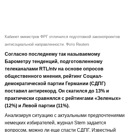
Кабинет министров ФРГ отличился подготовкой законопроектов
антисоциальной направленности. Фото Reuters
Согласно последнему так называемому
Барометру тенденций, подготовленному
телеканалами RTL/ntv на основе опросов
общественного мнения, рейтинг Социал-
демократической партии Германии (СДПГ)
поставил антирекорд. Он скатился до 13% и
практически сравнялся с рейтингами «Зеленых»
(12%) и Левой партии (11%).
Анализируя ситуацию с актуальными предпочтениями
немецких избирателей, журнал Stern задается
вопросом, можно ли еще спасти СДПГ. Известный