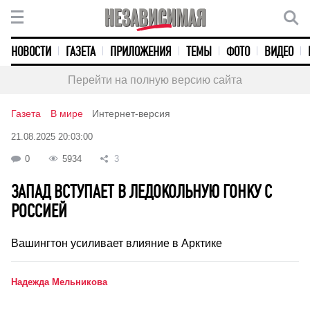
НОВОСТИ
ГАЗЕТА
ПРИЛОЖЕНИЯ
ТЕМЫ
ФОТО
ВИДЕО
Перейти на полную версию сайта
Газета
В мире
Интернет-версия
21.08.2025 20:03:00
0
5934
3
ЗАПАД ВСТУПАЕТ В ЛЕДОКОЛЬНУЮ ГОНКУ С
РОССИЕЙ
Вашингтон усиливает влияние в Арктике
Надежда Мельникова