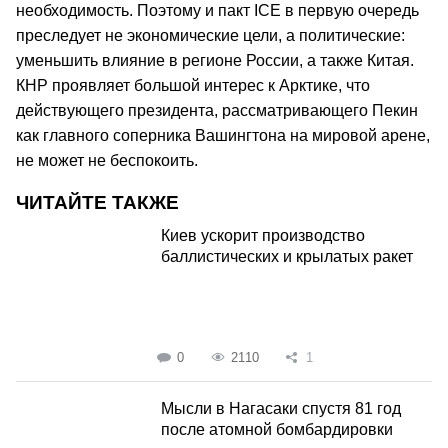
необходимость. Поэтому и пакт ICE в первую очередь
преследует не экономические цели, а политические:
уменьшить влияние в регионе России, а также Китая.
КНР проявляет большой интерес к Арктике, что
действующего президента, рассматривающего Пекин
как главного соперника Вашингтона на мировой арене,
не может не беспокоить.
ЧИТАЙТЕ ТАКЖЕ
Киев ускорит производство
баллистических и крылатых ракет
0
2110
1
Мысли в Нагасаки спустя 81 год
после атомной бомбардировки