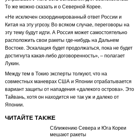
То же можно сказать и о Северной Корее.
«Не исключен скоординированный ответ России и
Китая на эту угрозу. Во всяком случае, переговоры на
эту тему будут идти. А Россия может самостоятельно
расположить свои ракеты где-нибудь на Дальнем
Востоке. Эскалация будет продолжаться, пока не будет
достигнута какая-либо договоренность», – полагает
Лукин.
Между тем в Токио эксперты толкуют, что на
совместных маневрах США и Японии отрабатывается
вариант защиты от нападения «далекого острова». Это
Тайвань, хотя он находится не так уж и далеко от
Японии.
ЧИТАЙТЕ ТАКЖЕ
Сближению Севера и Юга Кореи
мешают ракеты