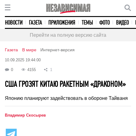
НОВОСТИ
ГАЗЕТА
ПРИЛОЖЕНИЯ
ТЕМЫ
ФОТО
ВИДЕО
Перейти на полную версию сайта
Газета
В мире
Интернет-версия
10.09.2025 19:44:00
0
4155
1
США ГРОЗЯТ КИТАЮ РАКЕТНЫМ «ДРАКОНОМ»
Японию планируют задействовать в обороне Тайваня
Владимир Скосырев