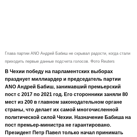
Глава партии ANO Андрей Бабиш не скрывал радости, когда стали
приходить первые данные подсчета голосов. Фото Reuters
В Чехии победу на парламентских выборах
празднует миллиардер и председатель партии
ANO Андрей Бабиш, занимавший премьерский
пост с 2017 по 2021 год. Его сторонники заняли 80
мест из 200 в главном законодательном органе
страны, что делает их самой многочисленной
политической силой Чехии. Назначение Бабиша на
пост премьер-министра не гарантировано.
Президент Петр Павел только начал принимать