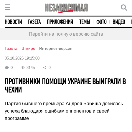
НОВОСТИ
ГАЗЕТА
ПРИЛОЖЕНИЯ
ТЕМЫ
ФОТО
ВИДЕО
Перейти на полную версию сайта
Газета
В мире
Интернет-версия
05.10.2025 19:15:00
0
3145
0
ПРОТИВНИКИ ПОМОЩИ УКРАИНЕ ВЫИГРАЛИ В
ЧЕХИИ
Партия бывшего премьера Андрея Бабиша добилась
успеха благодаря ошибкам оппонентов и своей
программе