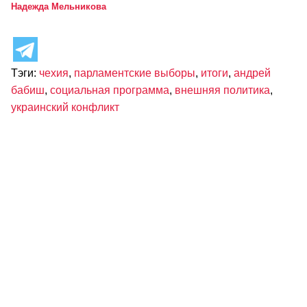
Надежда Мельникова
Тэги:
чехия
,
парламентские выборы
,
итоги
,
андрей
бабиш
,
социальная программа
,
внешняя политика
,
украинский конфликт