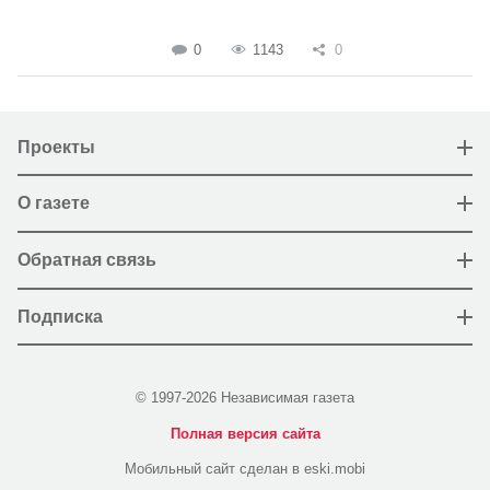
0
1143
0
Проекты
О газете
Обратная связь
Подписка
© 1997-2026 Независимая газета
Полная версия сайта
Мобильный сайт сделан в eski.mobi