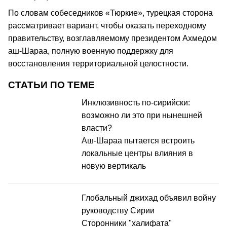
По словам собеседников «Тюркие», турецкая сторона
рассматривает вариант, чтобы оказать переходному
правительству, возглавляемому президентом Ахмедом
аш-Шараа, полную военную поддержку для
восстановления территориальной целостности.
СТАТЬИ ПО ТЕМЕ
Инклюзивность по-сирийски:
возможно ли это при нынешней
власти?
Аш-Шараа пытается встроить
локальные центры влияния в
новую вертикаль
Глобальный джихад объявил войну
руководству Сирии
Сторонники "халифата"