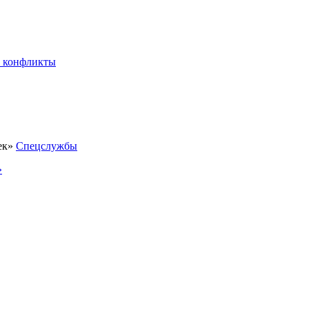
 конфликты
Спецслужбы
»