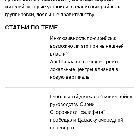
жителей, которые устроили в алавитских районах
группировки, лояльные правительству.
СТАТЬИ ПО ТЕМЕ
Инклюзивность по-сирийски:
возможно ли это при нынешней
власти?
Аш-Шараа пытается встроить
локальные центры влияния в
новую вертикаль
Глобальный джихад объявил войну
руководству Сирии
Сторонники "халифата"
пообещали Дамаску очередной
переворот