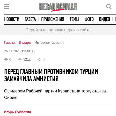
НОВОСТИ
ГАЗЕТА
ПРИЛОЖЕНИЯ
ТЕМЫ
ФОТО
ВИДЕО
Перейти на полную версию сайта
Газета
В мире
Интернет-версия
26.11.2025 19:30:00
0
3212
0
ПЕРЕД ГЛАВНЫМ ПРОТИВНИКОМ ТУРЦИИ
ЗАМАЯЧИЛА АМНИСТИЯ
С лидером Рабочей партии Курдистана торгуются за
Сирию
Игорь Субботин