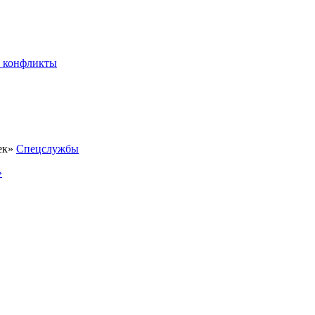
 конфликты
Спецслужбы
»