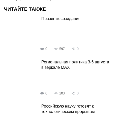
ЧИТАЙТЕ ТАКЖЕ
Праздник созидания
0
597
0
Региональная политика 3-6 августа
в зеркале MAX
0
203
0
Российскую науку готовят к
технологическим прорывам