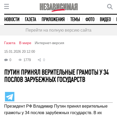
НОВОСТИ
ГАЗЕТА
ПРИЛОЖЕНИЯ
ТЕМЫ
ФОТО
ВИДЕО
Перейти на полную версию сайта
Газета
В мире
Интернет-версия
15.01.2026 20:12:00
0
1779
0
ПУТИН ПРИНЯЛ ВЕРИТЕЛЬНЫЕ ГРАМОТЫ У 34
ПОСЛОВ ЗАРУБЕЖНЫХ ГОСУДАРСТВ
Президент РФ Владимир Путин принял верительные
грамоты у 34 послов зарубежных государств. В их