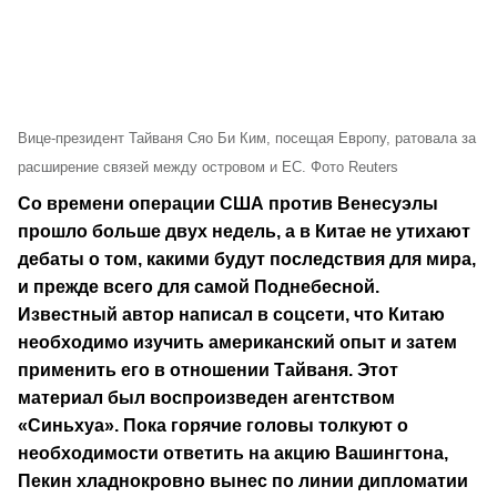
Вице-президент Тайваня Сяо Би Ким, посещая Европу, ратовала за
расширение связей между островом и ЕС. Фото Reuters
Со времени операции США против Венесуэлы
прошло больше двух недель, а в Китае не утихают
дебаты о том, какими будут последствия для мира,
и прежде всего для самой Поднебесной.
Известный автор написал в соцсети, что Китаю
необходимо изучить американский опыт и затем
применить его в отношении Тайваня. Этот
материал был воспроизведен агентством
«Синьхуа». Пока горячие головы толкуют о
необходимости ответить на акцию Вашингтона,
Пекин хладнокровно вынес по линии дипломатии