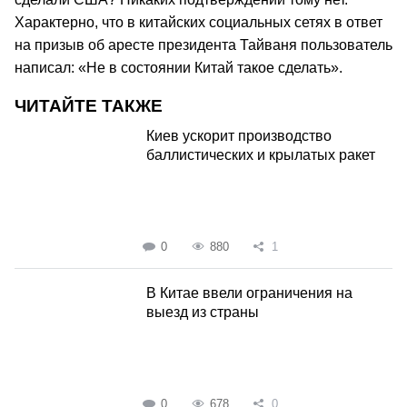
Характерно, что в китайских социальных сетях в ответ
на призыв об аресте президента Тайваня пользователь
написал: «Не в состоянии Китай такое сделать».
ЧИТАЙТЕ ТАКЖЕ
Киев ускорит производство
баллистических и крылатых ракет
0
880
1
В Китае ввели ограничения на
выезд из страны
0
678
0