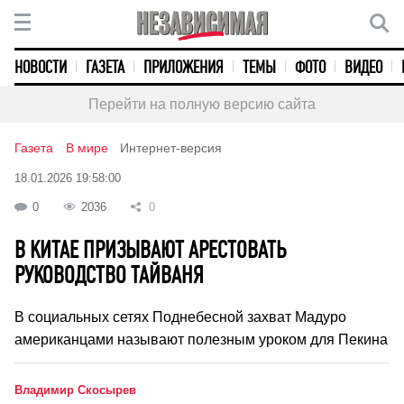
НОВОСТИ
ГАЗЕТА
ПРИЛОЖЕНИЯ
ТЕМЫ
ФОТО
ВИДЕО
Перейти на полную версию сайта
Газета
В мире
Интернет-версия
18.01.2026 19:58:00
0
2036
0
В КИТАЕ ПРИЗЫВАЮТ АРЕСТОВАТЬ
РУКОВОДСТВО ТАЙВАНЯ
В социальных сетях Поднебесной захват Мадуро
американцами называют полезным уроком для Пекина
Владимир Скосырев