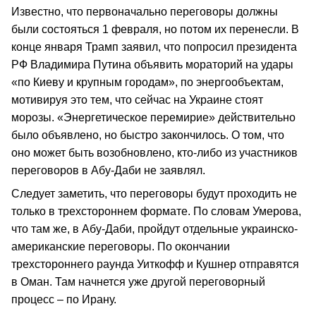
Известно, что первоначально переговоры должны
были состояться 1 февраля, но потом их перенесли. В
конце января Трамп заявил, что попросил президента
РФ Владимира Путина объявить мораторий на удары
«по Киеву и крупным городам», по энергообъектам,
мотивируя это тем, что сейчас на Украине стоят
морозы. «Энергетическое перемирие» действительно
было объявлено, но быстро закончилось. О том, что
оно может быть возобновлено, кто-либо из участников
переговоров в Абу-Даби не заявлял.
Следует заметить, что переговоры будут проходить не
только в трехстороннем формате. По словам Умерова,
что там же, в Абу-Даби, пройдут отдельные украинско-
американские переговоры. По окончании
трехстороннего раунда Уиткофф и Кушнер отправятся
в Оман. Там начнется уже другой переговорный
процесс – по Ирану.