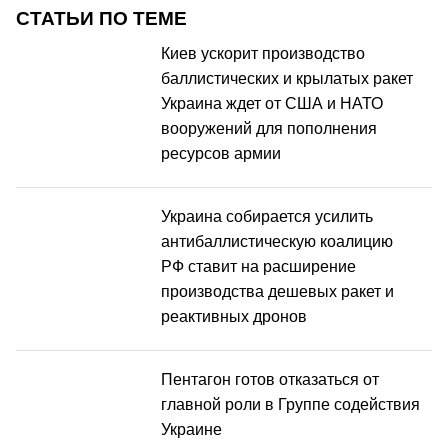
СТАТЬИ ПО ТЕМЕ
Киев ускорит производство
баллистических и крылатых ракет
Украина ждет от США и НАТО
вооружений для пополнения
ресурсов армии
Украина собирается усилить
антибаллистическую коалицию
РФ ставит на расширение
производства дешевых ракет и
реактивных дронов
Пентагон готов отказаться от
главной роли в Группе содействия
Украине