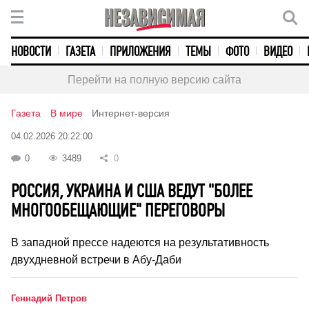
НОВОСТИ
ГАЗЕТА
ПРИЛОЖЕНИЯ
ТЕМЫ
ФОТО
ВИДЕО
Перейти на полную версию сайта
Газета
В мире
Интернет-версия
04.02.2026 20:22:00
0
3489
0
РОССИЯ, УКРАИНА И США ВЕДУТ "БОЛЕЕ
МНОГООБЕЩАЮЩИЕ" ПЕРЕГОВОРЫ
В западной прессе надеются на результативность
двухдневной встречи в Абу-Даби
Геннадий Петров