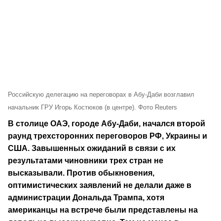
Российскую делегацию на переговорах в Абу-Даби возглавил
начальник ГРУ Игорь Костюков (в центре). Фото Reuters
В столице ОАЭ, городе Абу-Даби, начался второй
раунд трехсторонних переговоров РФ, Украины и
США. Завышенных ожиданий в связи с их
результатами чиновники трех стран не
высказывали. Против обыкновения,
оптимистических заявлений не делали даже в
администрации Дональда Трампа, хотя
американцы на встрече были представлены на