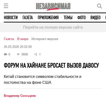
НОВОСТИ
ГАЗЕТА
ПРИЛОЖЕНИЯ
ТЕМЫ
ФОТО
ВИДЕО
Перейти на полную версию сайта
Газета
В мире
Интернет-версия
26.03.2026 20:02:00
0
3606
0
ФОРУМ НА ХАЙНАНЕ БРОСАЕТ ВЫЗОВ ДАВОСУ
Китай становится символом стабильности и
постоянства на фоне США
Владимир Скосырев