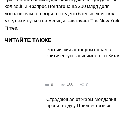
ход войны и запрос Пентагона на 200 млрд долл.
дополнительно говорит о том, что боевые действия
могут затянуться на месяцы, заключает The New York
Times.
ЧИТАЙТЕ ТАКЖЕ
Российский автопром попал в
критическую зависимость от Китая
0
468
0
Страдающая от жары Молдавия
просит воду у Приднестровья