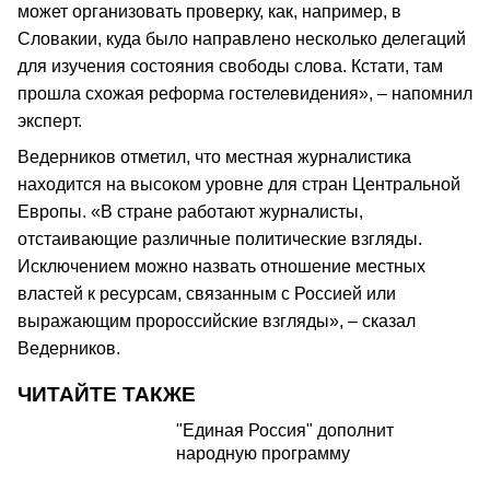
может организовать проверку, как, например, в
Словакии, куда было направлено несколько делегаций
для изучения состояния свободы слова. Кстати, там
прошла схожая реформа гостелевидения», – напомнил
эксперт.
Ведерников отметил, что местная журналистика
находится на высоком уровне для стран Центральной
Европы. «В стране работают журналисты,
отстаивающие различные политические взгляды.
Исключением можно назвать отношение местных
властей к ресурсам, связанным с Россией или
выражающим пророссийские взгляды», – сказал
Ведерников.
ЧИТАЙТЕ ТАКЖЕ
"Единая Россия" дополнит
народную программу