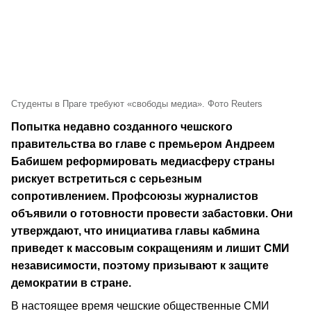
Студенты в Праге требуют «свободы медиа». Фото Reuters
Попытка недавно созданного чешского
правительства во главе с премьером Андреем
Бабишем реформировать медиасферу страны
рискует встретиться с серьезным
сопротивлением. Профсоюзы журналистов
объявили о готовности провести забастовки. Они
утверждают, что инициатива главы кабмина
приведет к массовым сокращениям и лишит СМИ
независимости, поэтому призывают к защите
демократии в стране.
В настоящее время чешские общественные СМИ