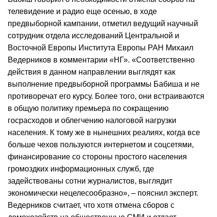
телевидение и радио еще осенью, в ходе
предвыборной кампании, отметил ведущий научный
сотрудник отдела исследований Центральной и
Восточной Европы Института Европы РАН Михаил
Ведерников в комментарии «НГ». «Соответственно
действия в данном направлении выглядят как
выполнение предвыборной программы Бабиша и не
противоречат его курсу. Более того, они встраиваются
в общую политику премьера по сокращению
госрасходов и облегчению налоговой нагрузки
населения. К тому же в нынешних реалиях, когда все
больше чехов пользуются интернетом и соцсетями,
финансирование со стороны простого населения
громоздких информационных служб, где
задействованы сотни журналистов, выглядит
экономически нецелесообразно», – пояснил эксперт.
Ведерников считает, что хотя отмена сборов с