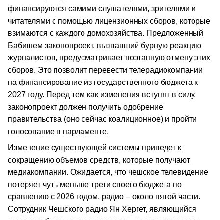
финансируются самими слушателями, зрителями и
читателями с помощью лицензионных сборов, которые
взимаются с каждого домохозяйства. Предложенный
Бабишем законопроект, вызвавший бурную реакцию
журналистов, предусматривает поэтапную отмену этих
сборов. Это позволит перевести телерадиокомпании
на финансирование из государственного бюджета к
2027 году. Перед тем как изменения вступят в силу,
законопроект должен получить одобрение
правительства (оно сейчас коалиционное) и пройти
голосование в парламенте.
Изменение существующей системы приведет к
сокращению объемов средств, которые получают
медиакомпании. Ожидается, что чешское телевидение
потеряет чуть меньше трети своего бюджета по
сравнению с 2026 годом, радио – около пятой части.
Сотрудник Чешского радио Ян Хергет, являющийся