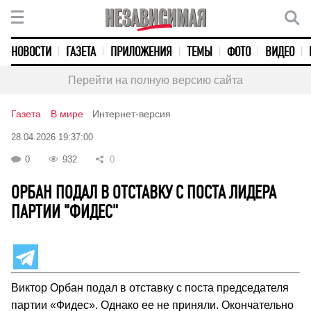
НОВОСТИ
ГАЗЕТА
ПРИЛОЖЕНИЯ
ТЕМЫ
ФОТО
ВИДЕО
Перейти на полную версию сайта
Газета
В мире
Интернет-версия
28.04.2026 19:37:00
0
932
0
ОРБАН ПОДАЛ В ОТСТАВКУ С ПОСТА ЛИДЕРА
ПАРТИИ "ФИДЕС"
Виктор Орбан подал в отставку с поста председателя
партии «Фидес». Однако ее не приняли. Окончательно