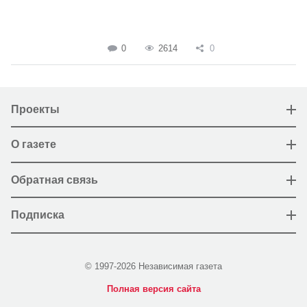
0
2614
0
Проекты
О газете
Обратная связь
Подписка
© 1997-2026 Независимая газета
Полная версия сайта