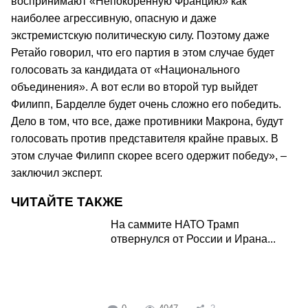
воспринимают «Непокоренную Францию» как
наиболее агрессивную, опасную и даже
экстремистскую политическую силу. Поэтому даже
Ретайо говорил, что его партия в этом случае будет
голосовать за кандидата от «Национального
объединения». А вот если во второй тур выйдет
Филипп, Барделле будет очень сложно его победить.
Дело в том, что все, даже противники Макрона, будут
голосовать против представителя крайне правых. В
этом случае Филипп скорее всего одержит победу», –
заключил эксперт.
ЧИТАЙТЕ ТАКЖЕ
На саммите НАТО Трамп
отвернулся от России и Ирана...