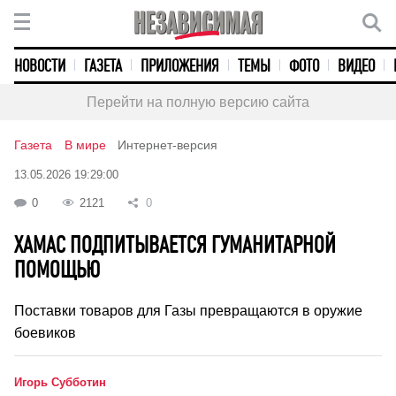
НОВОСТИ
ГАЗЕТА
ПРИЛОЖЕНИЯ
ТЕМЫ
ФОТО
ВИДЕО
Перейти на полную версию сайта
Газета
В мире
Интернет-версия
13.05.2026 19:29:00
0
2121
0
ХАМАС ПОДПИТЫВАЕТСЯ ГУМАНИТАРНОЙ
ПОМОЩЬЮ
Поставки товаров для Газы превращаются в оружие
боевиков
Игорь Субботин