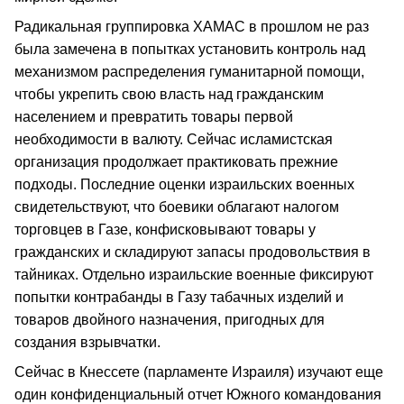
Радикальная группировка ХАМАС в прошлом не раз
была замечена в попытках установить контроль над
механизмом распределения гуманитарной помощи,
чтобы укрепить свою власть над гражданским
населением и превратить товары первой
необходимости в валюту. Сейчас исламистская
организация продолжает практиковать прежние
подходы. Последние оценки израильских военных
свидетельствуют, что боевики облагают налогом
торговцев в Газе, конфисковывают товары у
гражданских и складируют запасы продовольствия в
тайниках. Отдельно израильские военные фиксируют
попытки контрабанды в Газу табачных изделий и
товаров двойного назначения, пригодных для
создания взрывчатки.
Сейчас в Кнессете (парламенте Израиля) изучают еще
один конфиденциальный отчет Южного командования