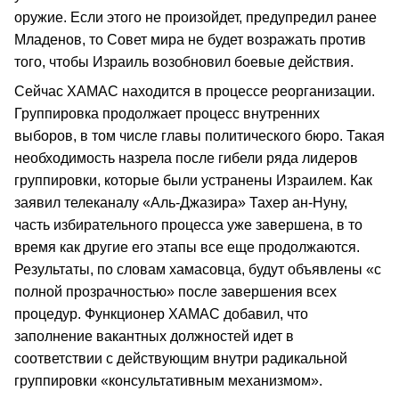
оружие. Если этого не произойдет, предупредил ранее
Младенов, то Совет мира не будет возражать против
того, чтобы Израиль возобновил боевые действия.
Сейчас ХАМАС находится в процессе реорганизации.
Группировка продолжает процесс внутренних
выборов, в том числе главы политического бюро. Такая
необходимость назрела после гибели ряда лидеров
группировки, которые были устранены Израилем. Как
заявил телеканалу «Аль-Джазира» Тахер ан-Нуну,
часть избирательного процесса уже завершена, в то
время как другие его этапы все еще продолжаются.
Результаты, по словам хамасовца, будут объявлены «с
полной прозрачностью» после завершения всех
процедур. Функционер ХАМАС добавил, что
заполнение вакантных должностей идет в
соответствии с действующим внутри радикальной
группировки «консультативным механизмом».