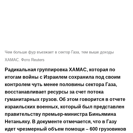
Чем больше фур въезжает в сектор Газа, тем выше доходы
ХАМАС. Фото Reuters
Радикальная группировка ХАМАС, которая по
итогам войны с Израилем сохранила под своим
контролем чуть менее половины сектора Газа,
восстанавливает ресурсы за счет потока
гуманитарных грузов. Об этом говорится в отчете
израильских военных, который был представлен
правительству премьер-министра Биньямина
Нетаньяху. В документе отмечается, что в Газу
идет чрезмерный объем помощи – 600 грузовиков