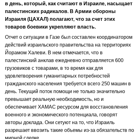
в день, который, как считают в Израиле, насыщает
палестинских радикалов. В Армии обороны
Израиля (ЦАХАЛ) полагают, что за счет этих
товаров боевики укрепляют власть.
Отчет о ситуации в Газе был составлен координатором
действий израильского правительства на территориях
Йорамом Халеви. В нем отмечается, что в
палестинский анклав ежедневно отправляется 600
грузовиков с товарами, в то время как для
удовлетворения гуманитарных потребностей
гражданского населения требуется всего 250 машин в
день. Текущий поток помощи не только значительно
превышает реальную необходимость, но и
обеспечивает ХАМАС ресурсом для восстановления
военного и экономического потенциала, говорят
авторы доклада. Они сетуют на то, что Израиль
разрешает ввозить такие объемы из-за обязательств по
мирной сделке.