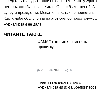
Представитель делегации сказал прессе, что у Эрика
нет никакого бизнеса в Китае. Он прибыл с женой. А
супруга президента, Мелания, в Китай не прилетела.
Каких-либо объяснений на этот счет ее пресс-служба
журналистам не дала.
ЧИТАЙТЕ ТАКЖЕ
ХАМАС готовится поменять
прописку
0
316
0
Трамп ввязался в спор с
журналистами из-за боеприпасов