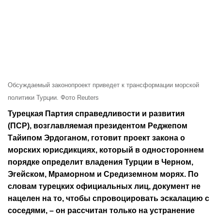
Обсуждаемый законопроект приведет к трансформации морской
политики Турции. Фото Reuters
Турецкая Партия справедливости и развития
(ПСР), возглавляемая президентом Реджепом
Тайипом Эрдоганом, готовит проект закона о
морских юрисдикциях, который в одностороннем
порядке определит владения Турции в Черном,
Эгейском, Мраморном и Средиземном морях. По
словам турецких официальных лиц, документ не
нацелен на то, чтобы спровоцировать эскалацию с
соседями, – он рассчитан только на устранение