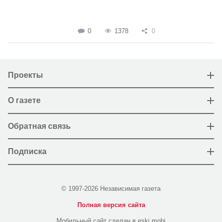
0
1378
0
Проекты
О газете
Обратная связь
Подписка
© 1997-2026 Независимая газета
Полная версия сайта
Мобильный сайт сделан в eski.mobi