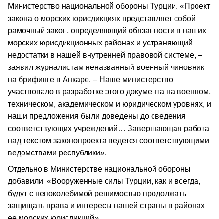
Министерство национальной обороны Турции. «Проект
закона о морских юрисдикциях представляет собой
рамочный закон, определяющий обязанности в наших
морских юрисдикционных районах и устраняющий
недостатки в нашей внутренней правовой системе, –
заявил журналистам неназванный военный чиновник
на брифинге в Анкаре. – Наше министерство
участвовало в разработке этого документа на военном,
техническом, академическом и юридическом уровнях, и
наши предложения были доведены до сведения
соответствующих учреждений… Завершающая работа
над текстом законопроекта ведется соответствующими
ведомствами республики».
Отдельно в Министерстве национальной обороны
добавили: «Вооруженные силы Турции, как и всегда,
будут с непоколебимой решимостью продолжать
защищать права и интересы нашей страны в районах
ее морских юрисдикций».