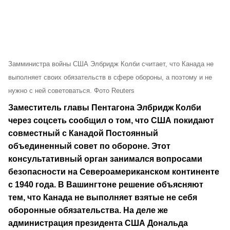
Замминистра войны США Элбридж Колби считает, что Канада не
выполняет своих обязательств в сфере обороны, а поэтому и не
нужно с ней советоваться. Фото Reuters
Заместитель главы Пентагона Элбридж Колби
через соцсеть сообщил о том, что США покидают
совместный с Канадой Постоянный
объединенный совет по обороне. Этот
консультативный орган занимался вопросами
безопасности на Североамериканском континенте
с 1940 года. В Вашингтоне решение объясняют
тем, что Канада не выполняет взятые не себя
оборонные обязательства. На деле же
администрация президента США Дональда