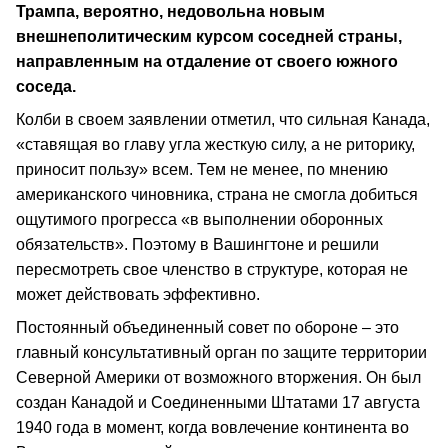
Трампа, вероятно, недовольна новым
внешнеполитическим курсом соседней страны,
направленным на отдаление от своего южного
соседа.
Колби в своем заявлении отметил, что сильная Канада,
«ставящая во главу угла жесткую силу, а не риторику,
приносит пользу» всем. Тем не менее, по мнению
американского чиновника, страна не смогла добиться
ощутимого прогресса «в выполнении оборонных
обязательств». Поэтому в Вашингтоне и решили
пересмотреть свое членство в структуре, которая не
может действовать эффективно.
Постоянный объединенный совет по обороне – это
главный консультативный орган по защите территории
Северной Америки от возможного вторжения. Он был
создан Канадой и Соединенными Штатами 17 августа
1940 года в момент, когда вовлечение континента во