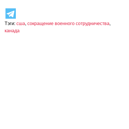
Тэги:
сша
,
сокращение военного сотрудничества
,
канада