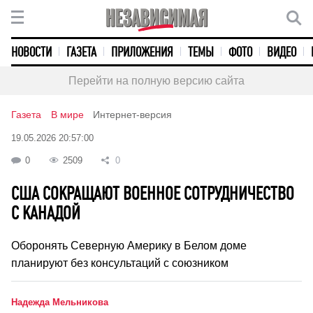
НОВОСТИ
ГАЗЕТА
ПРИЛОЖЕНИЯ
ТЕМЫ
ФОТО
ВИДЕО
Перейти на полную версию сайта
Газета
В мире
Интернет-версия
19.05.2026 20:57:00
0
2509
0
США СОКРАЩАЮТ ВОЕННОЕ СОТРУДНИЧЕСТВО
С КАНАДОЙ
Оборонять Северную Америку в Белом доме
планируют без консультаций с союзником
Надежда Мельникова