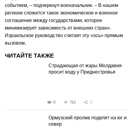
событием, – подчеркнул военачальник. – В нашем
регионе сложится такое экономическое и военное
соглашение между государствами, которое
минимизирует зависимость от внешних стран».
Израильское руководство считает эту «ось» прямым
вызовом.
ЧИТАЙТЕ ТАКЖЕ
Страдающая от жары Молдавия
просит воду у Приднестровья
0
761
0
Ормузский пролив поделят на юг и
север