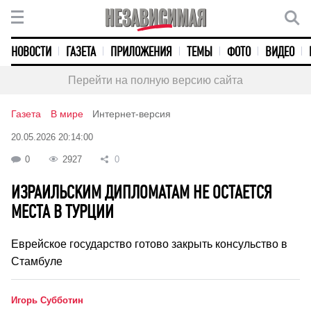
НОВОСТИ
ГАЗЕТА
ПРИЛОЖЕНИЯ
ТЕМЫ
ФОТО
ВИДЕО
Перейти на полную версию сайта
Газета
В мире
Интернет-версия
20.05.2026 20:14:00
0
2927
0
ИЗРАИЛЬСКИМ ДИПЛОМАТАМ НЕ ОСТАЕТСЯ
МЕСТА В ТУРЦИИ
Еврейское государство готово закрыть консульство в
Стамбуле
Игорь Субботин